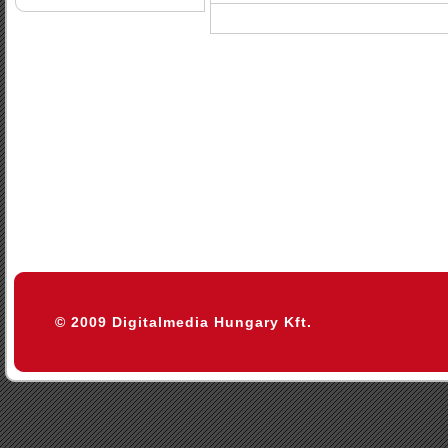
© 2009 Digitalmedia Hungary Kft.