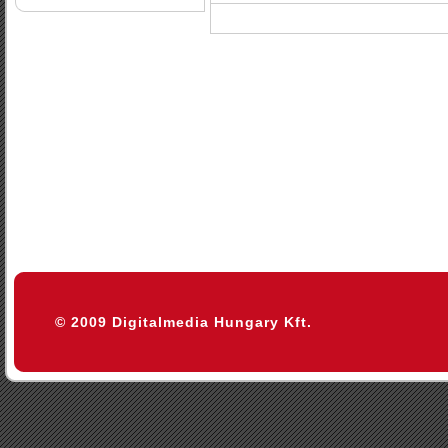
© 2009 Digitalmedia Hungary Kft.