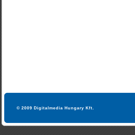
© 2009 Digitalmedia Hungary Kft.