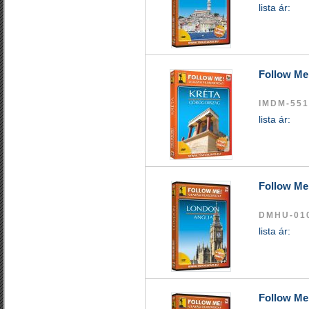
lista ár:
Follow Me
IMDM-551
lista ár:
Follow Me
DMHU-01
lista ár:
Follow Me